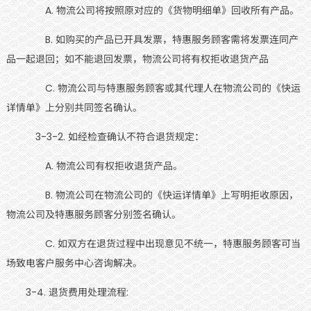
A. 物流公司将按照原对应的《货物明细单》回收所有产品。
B. 如购买的产品已开具发票，特惠服务顾客需将发票连同产
品一起退回；如不能退回发票，物流公司将有权拒收退货产品
C. 物流公司与特惠服务顾客或其代理人在物流公司的《快运
详情单》上分别共同签名确认。
3-3-2. 如经检查确认不符合退货规定：
A. 物流公司有权拒收退货产品。
B. 物流公司在物流公司的《快运详情单》上写明拒收原因，
物流公司及特惠服务顾客分别签名确认。
C. 如双方在退货过程中出现意见不统一，特惠服务顾客可当
场致电客户服务中心咨询解决。
3-4. 退货费用处理流程: