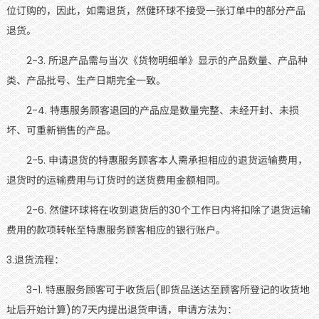
位订购的，因此，如需退货，然健环球不接受一张订单中的部分产品
退货。
2-3. 所退产品需与当次《货物明细单》显示的产品数量、产品种
类、产品批号、生产日期完全一致。
2-4. 特惠服务顾客退回的产品应是数量完整、未经开封、未损
坏、可重新销售的产品。
2-5. 申请退货的特惠服务顾客本人需承担相应的退货运输费用，
退货时的运输费用与订货时的送货费用金额相同。
2-6. 然健环球将在收到退货后的30个工作日内将扣除了退货运输
费用的款项转帐至特惠服务顾客相应的银行账户。
3.退货流程：
3-1. 特惠服务顾客可于收货后(即货品送达至顾客所登记的收货地
址后开始计算)的7天内提出退货申请，申请方法为：