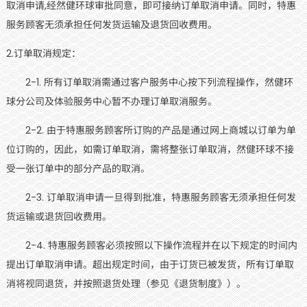
取消申请,经然健环球审批同意，即可接纳订单取消申请。同时，特惠
服务顾客无须承担任何发货运输及退货回收费用。
2.订单取消规定：
2-1. 所有订单取消需通过客户服务中心按下列流程操作，然健环
球分公司及体验服务中心暂不办理订单取消服务。
2-2. 由于特惠服务顾客所订购的产品是通过网上商城以订单为单
位订购的，因此，如需订单取消，需将整张订单取消，然健环球不接
受一张订单中的部分产品的取消。
2-3. 订单取消申请一旦得到批准，特惠服务顾客无须承担任何发
货运输或退货回收费用。
2-4. 特惠服务顾客必须按照以下操作流程并在以下规定的时间内
提出订单取消申请。超出规定时间，由于订货已被发货，所有订单取
消将视同退货，并按照退货处理（参见《退货制度》）。