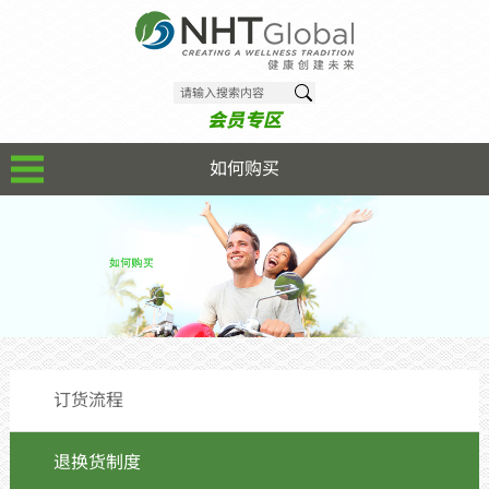
会员专区
如何购买
订货流程
退换货制度