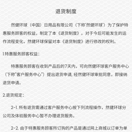
退货制度
然健环球（中国）日用品有限公司（下称'然健环球'）为了保护特
惠服务顾客的权益，制定了本《退货制度》。对于今后可能发生的运
作流程变化，然健环球保留对本《退货制度》进行修改的权利。
1.特惠服务顾客权益：
特惠服务顾客在收到产品后的7天内，可向然健环球客户服务中心
（下称"客户服务中心"）提出退货申请, 经然健环球审批同意，即接纳
退货申请。
2.退货规定：
2-1. 所有退货需通过客户服务中心按下列流程操作，然健环球分
公司及体验服务中心暂不办理退货服务。
2-2. 由于特惠服务顾客所订购的产品是通过网上商城以订单为单