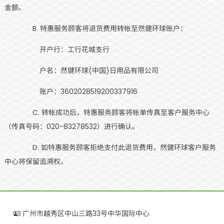
金额。
B. 特惠服务顾客将退货费用转帐至然健环球账户：
开户行：工行花城支行
户名：然健环球(中国)日用品有限公司
账户：3602028519200337916
C. 转帐成功后，特惠服务顾客将帐单传真至客户服务中心
（传真号码：020-83278532）进行确认。
D. 如特惠服务顾客拒绝支付此退货费用，然健环球客户服务
中心将保留追溯权。
广州市越秀区中山三路33号中华国际中心