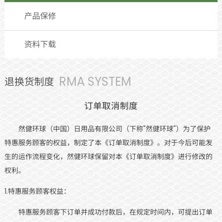
产品保修
资料下载
RMA SYSTEM
退换货制度
订单取消制度
然健环球（中国）日用品有限公司（下称"然健环球"）为了保护
特惠服务顾客的权益，制定了本《订单取消制度》。对于今后可能发
生的运作流程变化，然健环球保留对本《订单取消制度》进行修改的
权利。
1.特惠服务顾客权益：
特惠服务顾客下订单并成功付款后，在规定时间内，可提出订单