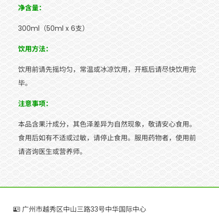
净含量：
300ml（50ml x 6支）
饮用方法：
饮用前请先摇均匀，常温或冰凉饮用，开瓶后请尽快饮用完
毕。
注意事项：
本品含果汁成分，其色泽差异为自然现象，敬请安心食用。
食用后如有不适或过敏，请停止食用。服用药物者，使用前
请咨询医生或营养师。
广州市越秀区中山三路33号中华国际中心