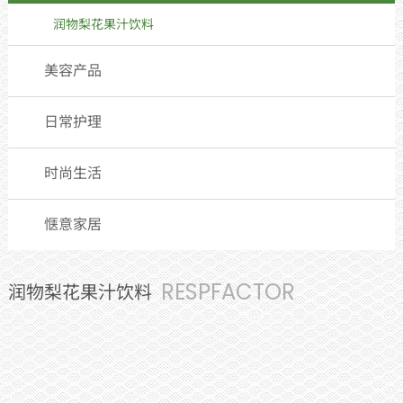
润物梨花果汁饮料
美容产品
日常护理
时尚生活
惬意家居
RESPFACTOR
润物梨花果汁饮料